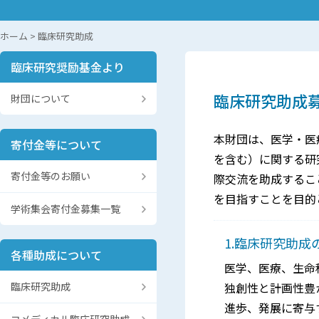
ホーム
>
臨床研究助成
臨床研究奨励基金より
臨床研究助成
財団について
本財団は、医学・医
寄付金等について
を含む）に関する研
寄付金等のお願い
際交流を助成するこ
を目指すことを目的
学術集会寄付金募集一覧
1.臨床研究助成
各種助成について
医学、医療、生命
臨床研究助成
独創性と計画性豊
進歩、発展に寄与