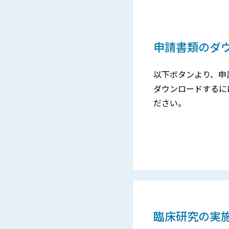
申請書類のダ
以下ボタンより、申
ダウンロードするに
ださい。
臨床研究の実