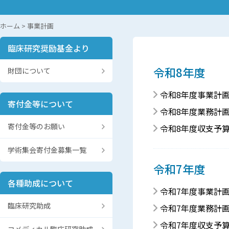
ホーム
>
事業計画
臨床研究奨励基金より
令和8年度
財団について
令和8年度事業計
寄付金等について
令和8年度業務計
寄付金等のお願い
令和8年度収支予
学術集会寄付金募集一覧
令和7年度
各種助成について
令和7年度事業計
臨床研究助成
令和7年度業務計
令和7年度収支予